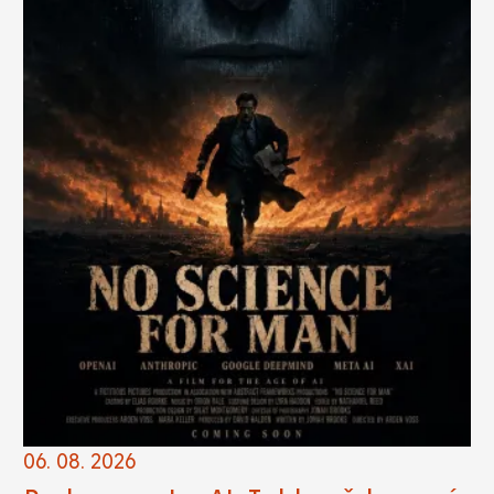
06. 08. 2026