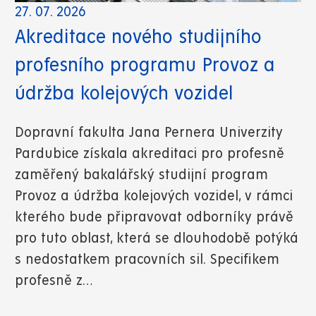
27. 07. 2026
Akreditace nového studijního
profesního programu Provoz a
údržba kolejových vozidel
Dopravní fakulta Jana Pernera Univerzity
Pardubice získala akreditaci pro profesně
zaměřený bakalářský studijní program
Provoz a údržba kolejových vozidel, v rámci
kterého bude připravovat odborníky právě
pro tuto oblast, která se dlouhodobě potýká
s nedostatkem pracovních sil. Specifikem
profesně z…