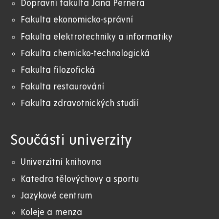
Dopravní fakulta Jana Pernera
Fakulta ekonomicko-správní
Fakulta elektrotechniky a informatiky
Fakulta chemicko-technologická
Fakulta filozofická
Fakulta restaurování
Fakulta zdravotnických studií
Součásti univerzity
Univerzitní knihovna
Katedra tělovýchovy a sportu
Jazykové centrum
Koleje a menza