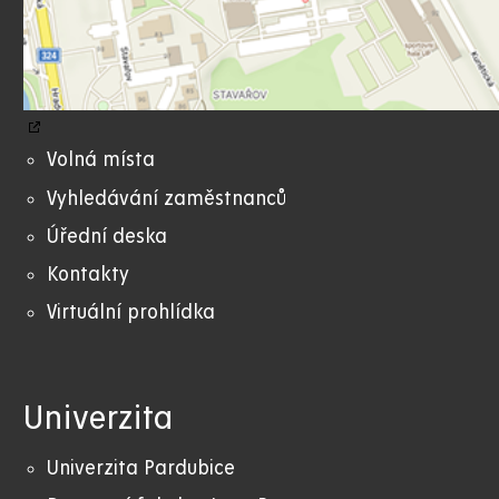
Volná místa
Vyhledávání zaměstnanců
Úřední deska
Kontakty
Virtuální prohlídka
Univerzita
Univerzita Pardubice