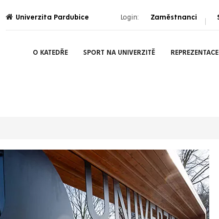
Univerzita Pardubice
Login:
Zaměstnanci
|
O KATEDŘE
SPORT NA UNIVERZITĚ
REPREZENTACE 