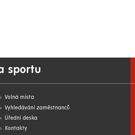
a sportu
Volná místa
Vyhledávání zaměstnanců
Úřední deska
Kontakty