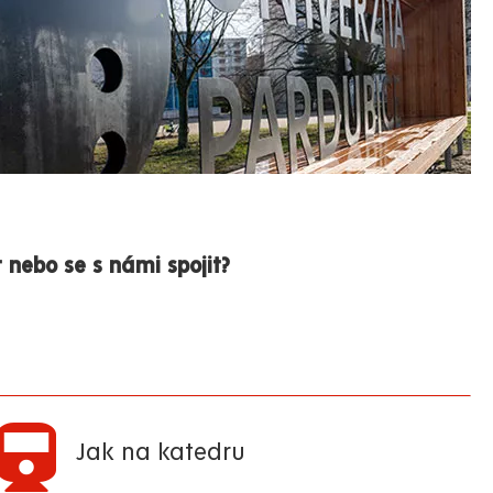
 nebo se s námi spojit?
Jak na katedru