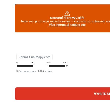
VYHLEDA