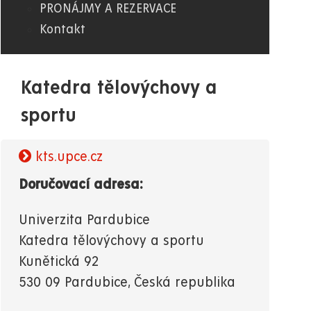
PRONÁJMY A REZERVACE
Kontakt
Katedra tělovýchovy a
sportu
kts.upce.cz
Doručovací adresa:
Univerzita Pardubice
Katedra tělovýchovy a sportu
Kunětická 92
530 09 Pardubice, Česká republika