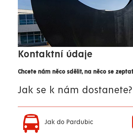
Kontaktní údaje
Chcete nám něco sdělit, na něco se zeptat
Jak se k nám dostanete?
Jak do Pardubic